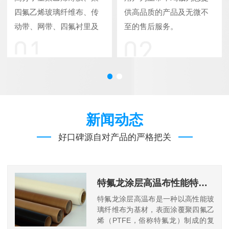
四氟乙烯玻璃纤维布、传
供高品质的产品及无微不
动带、网带、四氟衬里及
至的售后服务。
制品销售。
新闻动态
好口碑源自对产品的严格把关
特氟龙涂层高温布性能特点及应用优势
特氟龙涂层高温布是一种以高性能玻
璃纤维布为基材，表面涂覆聚四氟乙
烯（PTFE，俗称特氟龙）制成的复