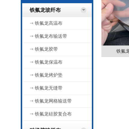
铁氟龙玻纤布
铁氟龙高温布
铁氟龙布输送带
铁氟龙胶带
铁氟
铁氟龙保温布
铁氟龙烤炉垫
铁氟龙无缝带
铁氟龙网格输送带
铁氟龙硅胶复合布