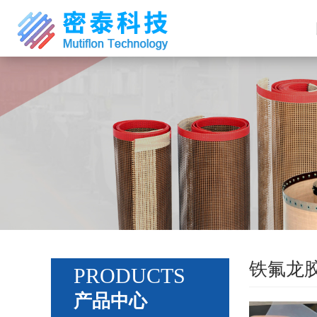
铁氟龙
PRODUCTS
产品中心