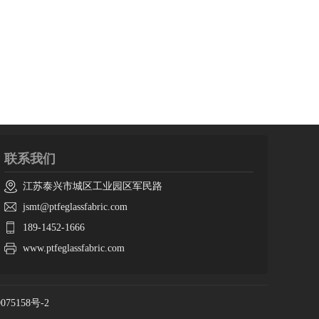
联系我们
江苏泰兴市城区工业园区军民路
jsmt@ptfeglassfabric.com
189-1452-1666
www.ptfeglassfabric.com
075158号-2