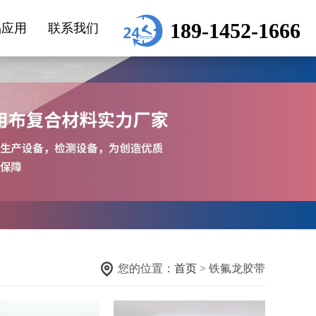
189-1452-1666
品应用
联系我们
您的位置：
首页
> 铁氟龙胶带