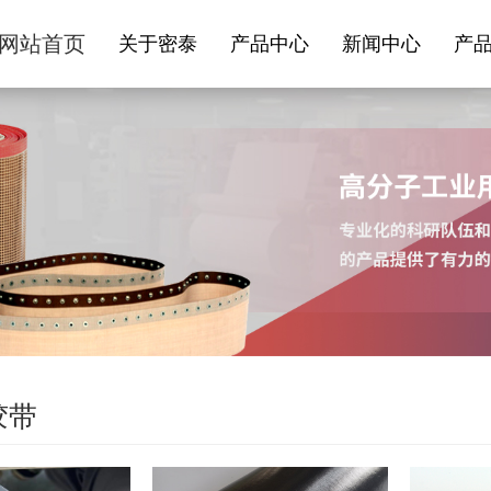
网站首页
关于密泰
产品中心
新闻中心
产
胶带