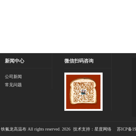
新闻中心
微信扫码咨询
公司新闻
常见问题
高温布 All rights reserved.
2026
技术支持：星度网络
苏ICP备19