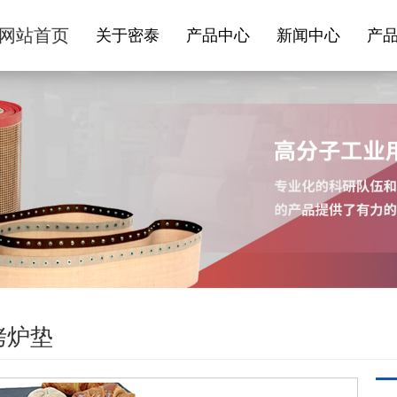
网站首页
关于密泰
产品中心
新闻中心
产
烤炉垫