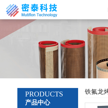
铁氟龙
PRODUCTS
产品中心