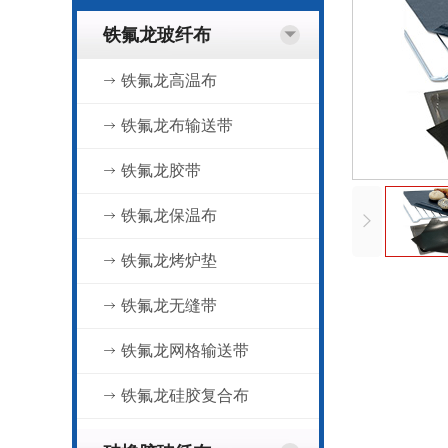
铁氟龙玻纤布
铁氟龙高温布
铁氟龙布输送带
铁氟龙胶带
铁氟龙保温布
铁氟龙烤炉垫
铁氟龙无缝带
铁氟龙网格输送带
铁氟龙硅胶复合布