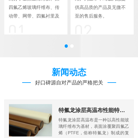
四氟乙烯玻璃纤维布、传
供高品质的产品及无微不
动带、网带、四氟衬里及
至的售后服务。
制品销售。
新闻动态
好口碑源自对产品的严格把关
特氟龙涂层高温布性能特点及应用优势
特氟龙涂层高温布是一种以高性能玻
璃纤维布为基材，表面涂覆聚四氟乙
烯（PTFE，俗称特氟龙）制成的复